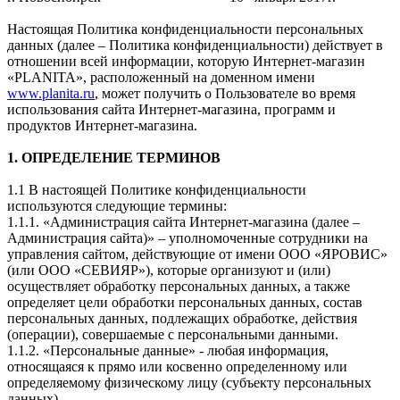
Настоящая Политика конфиденциальности персональных
данных (далее – Политика конфиденциальности) действует в
отношении всей информации, которую Интернет-магазин
«PLANITA», расположенный на доменном имени
www.planita.ru
, может получить о Пользователе во время
использования сайта Интернет-магазина, программ и
продуктов Интернет-магазина.
1. ОПРЕДЕЛЕНИЕ ТЕРМИНОВ
1.1 В настоящей Политике конфиденциальности
используются следующие термины:
1.1.1. «Администрация сайта Интернет-магазина (далее –
Администрация сайта)» – уполномоченные сотрудники на
управления сайтом, действующие от имени ООО «ЯРОВИС»
(или ООО «СЕВИЯР»), которые организуют и (или)
осуществляет обработку персональных данных, а также
определяет цели обработки персональных данных, состав
персональных данных, подлежащих обработке, действия
(операции), совершаемые с персональными данными.
1.1.2. «Персональные данные» - любая информация,
относящаяся к прямо или косвенно определенному или
определяемому физическому лицу (субъекту персональных
данных).