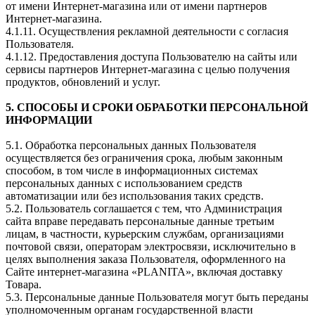
от имени Интернет-магазина или от имени партнеров
Интернет-магазина.
4.1.11. Осуществления рекламной деятельности с согласия
Пользователя.
4.1.12. Предоставления доступа Пользователю на сайты или
сервисы партнеров Интернет-магазина с целью получения
продуктов, обновлений и услуг.
5. СПОСОБЫ И СРОКИ ОБРАБОТКИ ПЕРСОНАЛЬНОЙ
ИНФОРМАЦИИ
5.1. Обработка персональных данных Пользователя
осуществляется без ограничения срока, любым законным
способом, в том числе в информационных системах
персональных данных с использованием средств
автоматизации или без использования таких средств.
5.2. Пользователь соглашается с тем, что Администрация
сайта вправе передавать персональные данные третьим
лицам, в частности, курьерским службам, организациями
почтовой связи, операторам электросвязи, исключительно в
целях выполнения заказа Пользователя, оформленного на
Сайте интернет-магазина «PLANITA», включая доставку
Товара.
5.3. Персональные данные Пользователя могут быть переданы
уполномоченным органам государственной власти