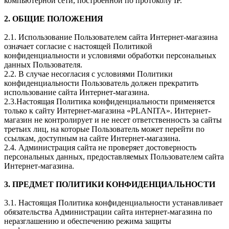
компьютерной сети, построенной по протоколу IP.
2. ОБЩИЕ ПОЛОЖЕНИЯ
2.1. Использование Пользователем сайта Интернет-магазина
означает согласие с настоящей Политикой
конфиденциальности и условиями обработки персональных
данных Пользователя.
2.2. В случае несогласия с условиями Политики
конфиденциальности Пользователь должен прекратить
использование сайта Интернет-магазина.
2.3.Настоящая Политика конфиденциальности применяется
только к сайту Интернет-магазина «PLANITA». Интернет-
магазин не контролирует и не несет ответственность за сайты
третьих лиц, на которые Пользователь может перейти по
ссылкам, доступным на сайте Интернет-магазина.
2.4. Администрация сайта не проверяет достоверность
персональных данных, предоставляемых Пользователем сайта
Интернет-магазина.
3. ПРЕДМЕТ ПОЛИТИКИ КОНФИДЕНЦИАЛЬНОСТИ
3.1. Настоящая Политика конфиденциальности устанавливает
обязательства Администрации сайта интернет-магазина по
неразглашению и обеспечению режима защиты