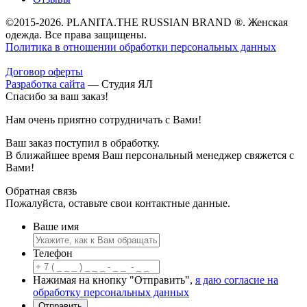
©2015-2026. PLANITA.THE RUSSIAN BRAND ®. Женская
одежда. Все права защищены.
Политика в отношении обработки персональных данных
Договор оферты
Разработка сайта
—
Студия ЯЛ
Спасибо за ваш заказ!
Нам очень приятно сотрудничать с Вами!
Ваш заказ поступил в обработку.
В ближайшее время Ваш персональный менеджер свяжется с
Вами!
Обратная связь
Пожалуйста, оставьте свои контактные данные.
Ваше имя
Телефон
Нажимая на кнопку "Отправить",
я даю согласие на
обработку персональных данных