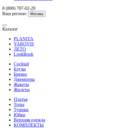
8 (800) 707-02-29
Ваш регион:
Москва
Каталог
PLANITA
YAROVIS
ЛЕТО
LookBook
Cocktail
Блузы
Брюки
Джемперы
Жакеты
Жилеты
Платья
Топы
Туники
Юбки
Верхняя одежда
КОМПЛЕКТЫ