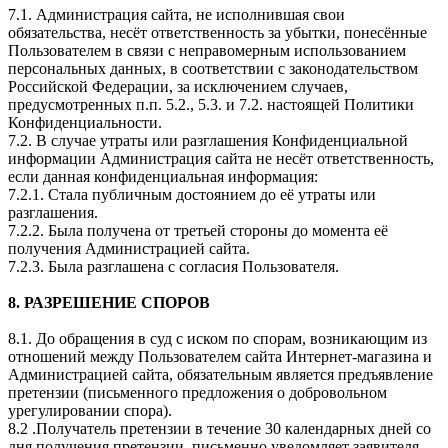
7.1. Администрация сайта, не исполнившая свои
обязательства, несёт ответственность за убытки, понесённые
Пользователем в связи с неправомерным использованием
персональных данных, в соответствии с законодательством
Российской Федерации, за исключением случаев,
предусмотренных п.п. 5.2., 5.3. и 7.2. настоящей Политики
Конфиденциальности.
7.2. В случае утраты или разглашения Конфиденциальной
информации Администрация сайта не несёт ответственность,
если данная конфиденциальная информация:
7.2.1. Стала публичным достоянием до её утраты или
разглашения.
7.2.2. Была получена от третьей стороны до момента её
получения Администрацией сайта.
7.2.3. Была разглашена с согласия Пользователя.
8. РАЗРЕШЕНИЕ СПОРОВ
8.1. До обращения в суд с иском по спорам, возникающим из
отношений между Пользователем сайта Интернет-магазина и
Администрацией сайта, обязательным является предъявление
претензии (письменного предложения о добровольном
урегулировании спора).
8.2 .Получатель претензии в течение 30 календарных дней со
дня получения претензии, письменно уведомляет заявителя