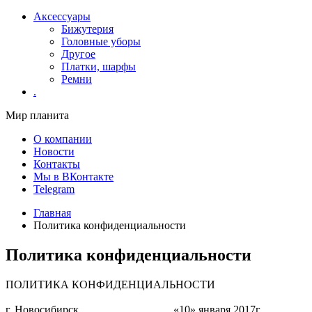
Аксессуары
Бижутерия
Головные уборы
Другое
Платки, шарфы
Ремни
.
Мир планита
О компании
Новости
Контакты
Мы в ВКонтакте
Telegram
Главная
Политика конфиденциальности
Политика конфиденциальности
ПОЛИТИКА КОНФИДЕНЦИАЛЬНОСТИ
г. Новосибирск «10» января 2017г.