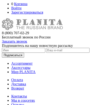
0
Корзина
Войти
Зарегистрироваться
8 (800) 707-02-29
Бесплатный звонок по России
Заказать звонок
Подпишитесь на нашу новостную рассылку
Подписаться
Ассортимент
Аксессуары
Мир PLANITA
Оплата
Доставка
Возврат
Контакты
Мы в соцсетях
Отзывы