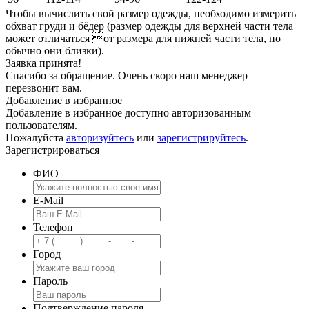
Чтобы вычислить свой размер одежды, необходимо измерить
обхват груди и бёдер (размер одежды для верхней части тела
может отличаться от размера для нижней части тела, но
обычно они близки).
Заявка принята!
Спасибо за обращение. Очень скоро наш менеджер
перезвонит вам.
Добавление в избранное
Добавление в избранное доступно авторизованным
пользователям.
Пожалуйста
авторизуйтесь
или
зарегистрируйтесь
.
Зарегистрироваться
ФИО
E-Mail
Телефон
Город
Пароль
Подтверждение пароля