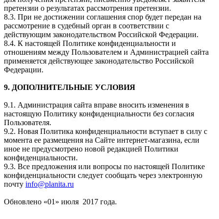
претензии о результатах рассмотрения претензии.
8.3. При не достижении соглашения спор будет передан на
рассмотрение в судебный орган в соответствии с
действующим законодательством Российской Федерации.
8.4. К настоящей Политике конфиденциальности и
отношениям между Пользователем и Администрацией сайта
применяется действующее законодательство Российской
Федерации.
9. ДОПОЛНИТЕЛЬНЫЕ УСЛОВИЯ
9.1. Администрация сайта вправе вносить изменения в
настоящую Политику конфиденциальности без согласия
Пользователя.
9.2. Новая Политика конфиденциальности вступает в силу с
момента ее размещения на Сайте интернет-магазина, если
иное не предусмотрено новой редакцией Политики
конфиденциальности.
9.3. Все предложения или вопросы по настоящей Политике
конфиденциальности следует сообщать через электронную
почту
info@planita.ru
Обновлено «01» июля 2017 года.