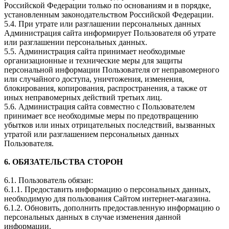
Российской Федерации только по основаниям и в порядке,
установленным законодательством Российской Федерации.
5.4. При утрате или разглашении персональных данных
Администрация сайта информирует Пользователя об утрате
или разглашении персональных данных.
5.5. Администрация сайта принимает необходимые
организационные и технические меры для защиты
персональной информации Пользователя от неправомерного
или случайного доступа, уничтожения, изменения,
блокирования, копирования, распространения, а также от
иных неправомерных действий третьих лиц.
5.6. Администрация сайта совместно с Пользователем
принимает все необходимые меры по предотвращению
убытков или иных отрицательных последствий, вызванных
утратой или разглашением персональных данных
Пользователя.
6. ОБЯЗАТЕЛЬСТВА СТОРОН
6.1. Пользователь обязан:
6.1.1. Предоставить информацию о персональных данных,
необходимую для пользования Сайтом интернет-магазина.
6.1.2. Обновить, дополнить предоставленную информацию о
персональных данных в случае изменения данной
информации.