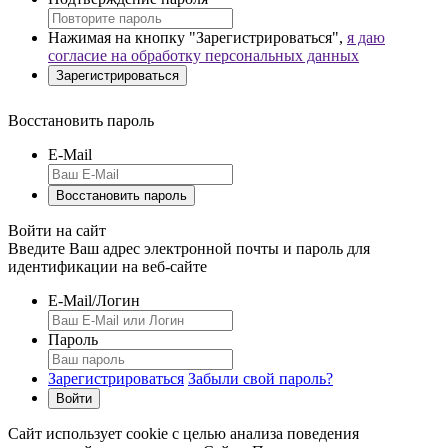
Нажимая на кнопку "Зарегистрироваться",
я даю
согласие на обработку персональных данных
Восстановить пароль
E-Mail
Войти на сайт
Введите Ваш адрес электронной почты и пароль для
идентификации на веб-сайте
E-Mail/Логин
Пароль
Зарегистрироваться
Забыли свой пароль?
Сайт использует cookie с целью анализа поведения