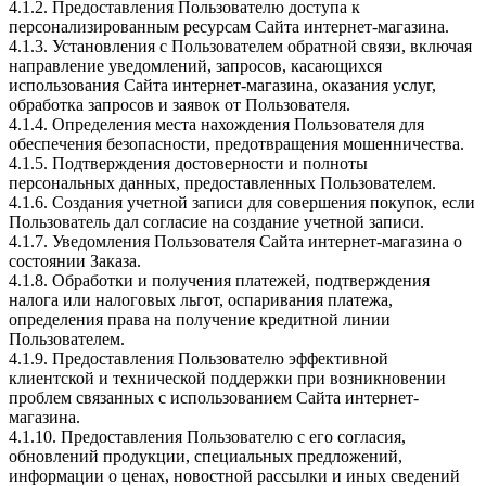
4.1.2. Предоставления Пользователю доступа к
персонализированным ресурсам Сайта интернет-магазина.
4.1.3. Установления с Пользователем обратной связи, включая
направление уведомлений, запросов, касающихся
использования Сайта интернет-магазина, оказания услуг,
обработка запросов и заявок от Пользователя.
4.1.4. Определения места нахождения Пользователя для
обеспечения безопасности, предотвращения мошенничества.
4.1.5. Подтверждения достоверности и полноты
персональных данных, предоставленных Пользователем.
4.1.6. Создания учетной записи для совершения покупок, если
Пользователь дал согласие на создание учетной записи.
4.1.7. Уведомления Пользователя Сайта интернет-магазина о
состоянии Заказа.
4.1.8. Обработки и получения платежей, подтверждения
налога или налоговых льгот, оспаривания платежа,
определения права на получение кредитной линии
Пользователем.
4.1.9. Предоставления Пользователю эффективной
клиентской и технической поддержки при возникновении
проблем связанных с использованием Сайта интернет-
магазина.
4.1.10. Предоставления Пользователю с его согласия,
обновлений продукции, специальных предложений,
информации о ценах, новостной рассылки и иных сведений