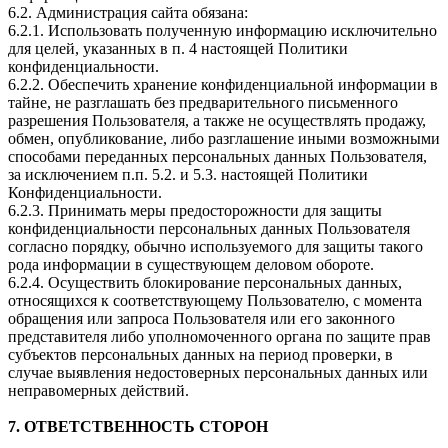
6.2. Администрация сайта обязана:
6.2.1. Использовать полученную информацию исключительно
для целей, указанных в п. 4 настоящей Политики
конфиденциальности.
6.2.2. Обеспечить хранение конфиденциальной информации в
тайне, не разглашать без предварительного письменного
разрешения Пользователя, а также не осуществлять продажу,
обмен, опубликование, либо разглашение иными возможными
способами переданных персональных данных Пользователя,
за исключением п.п. 5.2. и 5.3. настоящей Политики
Конфиденциальности.
6.2.3. Принимать меры предосторожности для защиты
конфиденциальности персональных данных Пользователя
согласно порядку, обычно используемого для защиты такого
рода информации в существующем деловом обороте.
6.2.4. Осуществить блокирование персональных данных,
относящихся к соответствующему Пользователю, с момента
обращения или запроса Пользователя или его законного
представителя либо уполномоченного органа по защите прав
субъектов персональных данных на период проверки, в
случае выявления недостоверных персональных данных или
неправомерных действий.
7. ОТВЕТСТВЕННОСТЬ СТОРОН