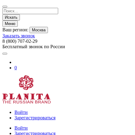
Искать
Меню
Ваш регион:
Москва
Заказать звонок
8 (800) 707-02-29
Бесплатный звонок по России
0
Войти
Зарегистрироваться
Войти
Зарегистрироваться