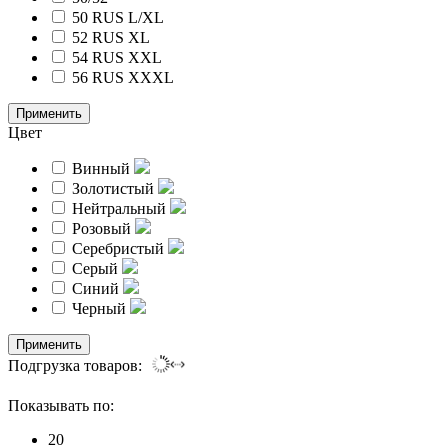
50 RUS
L/XL
52 RUS
XL
54 RUS
XXL
56 RUS
XXXL
Применить
Цвет
Винный
Золотистый
Нейтральный
Розовый
Серебристый
Серый
Синий
Черный
Применить
Подгрузка товаров:
Показывать по:
20