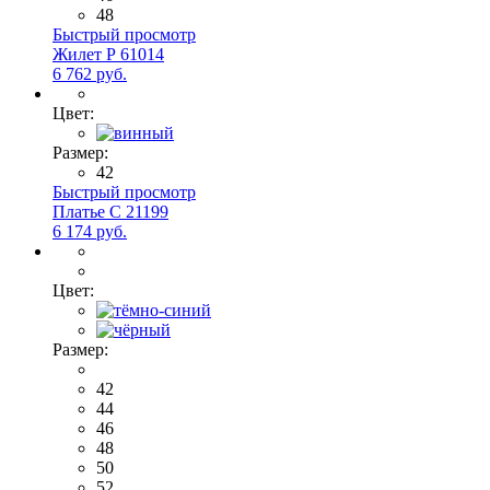
48
Быстрый просмотр
Жилет Р 61014
6 762 руб.
Цвет:
Размер:
42
Быстрый просмотр
Платье С 21199
6 174 руб.
Цвет:
Размер:
42
44
46
48
50
52