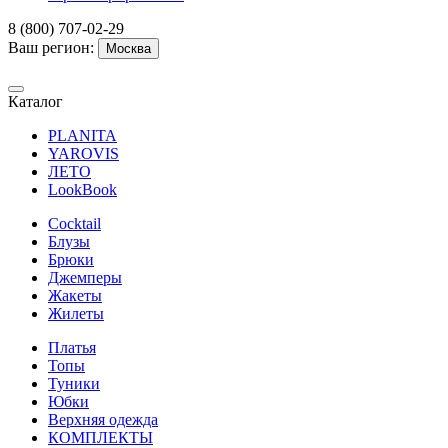
8 (800) 707-02-29
Ваш регион:
Москва
Каталог
PLANITA
YAROVIS
ЛЕТО
LookBook
Cocktail
Блузы
Брюки
Джемперы
Жакеты
Жилеты
Платья
Топы
Туники
Юбки
Верхняя одежда
КОМПЛЕКТЫ