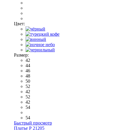
Цвет:
Размер:
42
44
46
48
50
52
42
52
42
54
54
Быстрый просмотр
Платье Р 21205