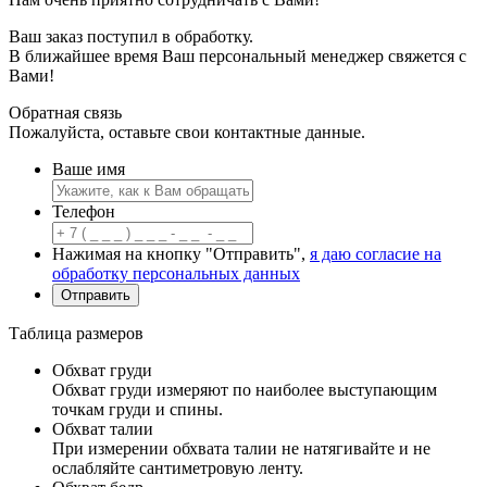
Ваш заказ поступил в обработку.
В ближайшее время Ваш персональный менеджер свяжется с
Вами!
Обратная связь
Пожалуйста, оставьте свои контактные данные.
Ваше имя
Телефон
Нажимая на кнопку "Отправить",
я даю согласие на
обработку персональных данных
Таблица размеров
Обхват груди
Обхват груди измеряют по наиболее выступающим
точкам груди и спины.
Обхват талии
При измерении обхвата талии не натягивайте и не
ослабляйте сантиметровую ленту.