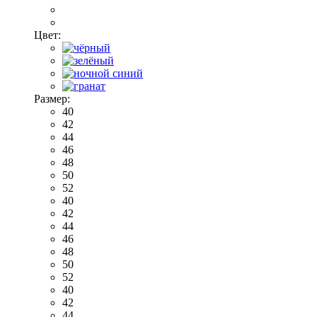
Цвет:
Размер:
40
42
44
46
48
50
52
40
42
44
46
48
50
52
40
42
44