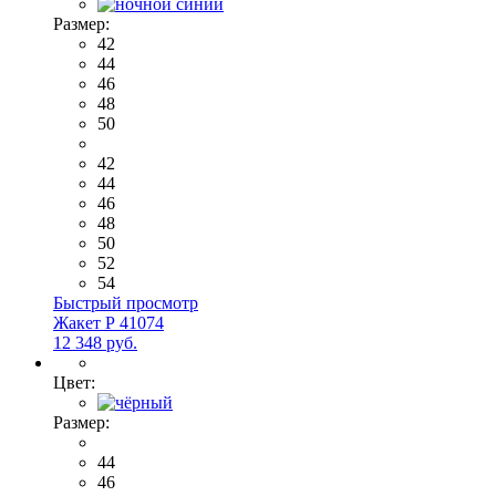
Размер:
42
44
46
48
50
42
44
46
48
50
52
54
Быстрый просмотр
Жакет Р 41074
12 348 руб.
Цвет:
Размер:
44
46