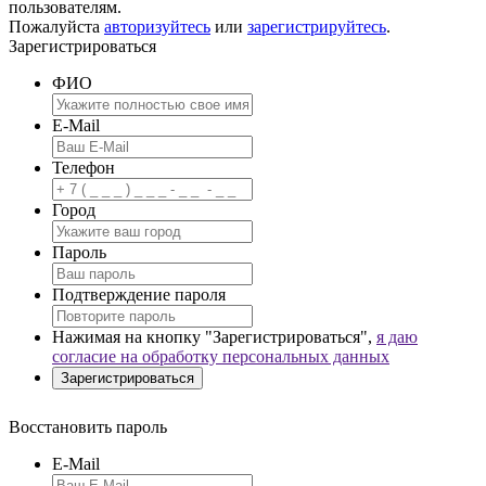
пользователям.
Пожалуйста
авторизуйтесь
или
зарегистрируйтесь
.
Зарегистрироваться
ФИО
E-Mail
Телефон
Город
Пароль
Подтверждение пароля
Нажимая на кнопку "Зарегистрироваться",
я даю
согласие на обработку персональных данных
Восстановить пароль
E-Mail