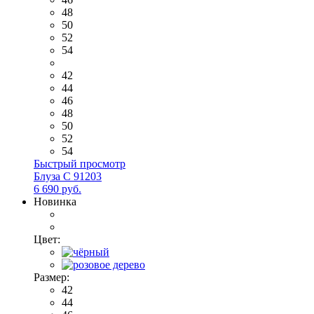
48
50
52
54
42
44
46
48
50
52
54
Быстрый просмотр
Блуза С 91203
6 690 руб.
Новинка
Цвет:
Размер:
42
44