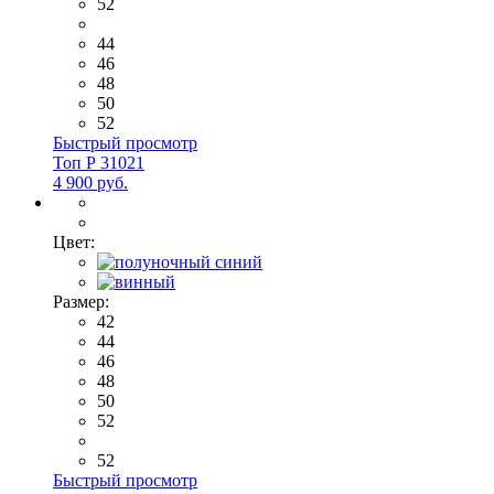
52
44
46
48
50
52
Быстрый просмотр
Топ Р 31021
4 900 руб.
Цвет:
Размер:
42
44
46
48
50
52
52
Быстрый просмотр