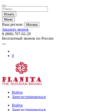
Искать
Меню
Ваш регион:
Москва
Заказать звонок
8 (800) 707-02-29
Бесплатный звонок по России
0
Войти
Зарегистрироваться
Войти
Зарегистрироваться