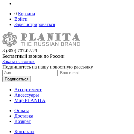
0
Корзина
Войти
Зарегистрироваться
8 (800) 707-02-29
Бесплатный звонок по России
Заказать звонок
Подпишитесь на нашу новостную рассылку
Подписаться
Ассортимент
Аксессуары
Мир PLANITA
Оплата
Доставка
Возврат
Контакты