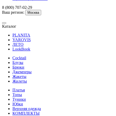
8 (800) 707-02-29
Ваш регион:
Москва
Каталог
PLANITA
YAROVIS
ЛЕТО
LookBook
Cocktail
Блузы
Брюки
Джемперы
Жакеты
Жилеты
Платья
Топы
Туники
Юбки
Верхняя одежда
КОМПЛЕКТЫ