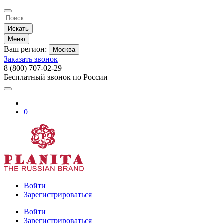
Искать
Меню
Ваш регион:
Москва
Заказать звонок
8 (800) 707-02-29
Бесплатный звонок по России
0
Войти
Зарегистрироваться
Войти
Зарегистрироваться