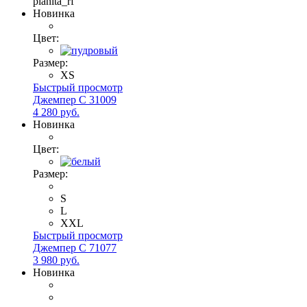
planita_rf
Новинка
Цвет:
Размер:
XS
Быстрый просмотр
Джемпер С 31009
4 280 руб.
Новинка
Цвет:
Размер:
S
L
XXL
Быстрый просмотр
Джемпер С 71077
3 980 руб.
Новинка