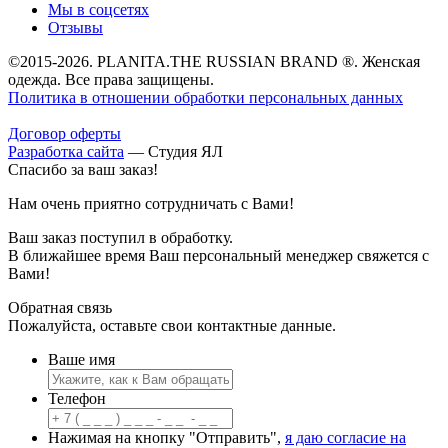
Мы в соцсетях
Отзывы
©2015-2026. PLANITA.THE RUSSIAN BRAND ®. Женская
одежда. Все права защищены.
Политика в отношении обработки персональных данных
Договор оферты
Разработка сайта
—
Студия ЯЛ
Спасибо за ваш заказ!
Нам очень приятно сотрудничать с Вами!
Ваш заказ поступил в обработку.
В ближайшее время Ваш персональный менеджер свяжется с
Вами!
Обратная связь
Пожалуйста, оставьте свои контактные данные.
Ваше имя
Телефон
Нажимая на кнопку "Отправить",
я даю согласие на