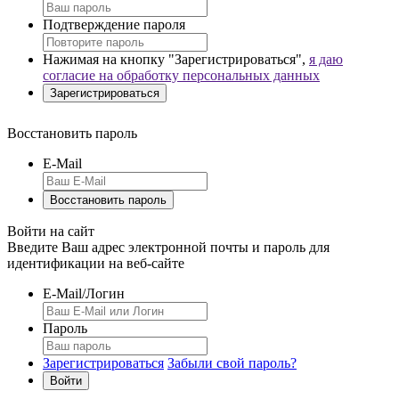
Подтверждение пароля
Нажимая на кнопку "Зарегистрироваться",
я даю
согласие на обработку персональных данных
Восстановить пароль
E-Mail
Войти на сайт
Введите Ваш адрес электронной почты и пароль для
идентификации на веб-сайте
E-Mail/Логин
Пароль
Зарегистрироваться
Забыли свой пароль?