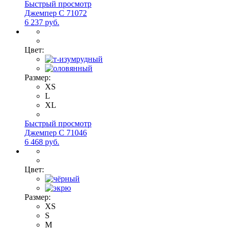
Быстрый просмотр
Джемпер С 71072
6 237 руб.
Цвет:
Размер:
XS
L
XL
Быстрый просмотр
Джемпер С 71046
6 468 руб.
Цвет:
Размер:
XS
S
M