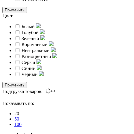
Применить
Цвет
Белый
Голубой
Зелёный
Коричневый
Нейтральный
Разноцветный
Серый
Синий
Черный
Применить
Подгрузка товаров:
Показывать по:
20
50
100