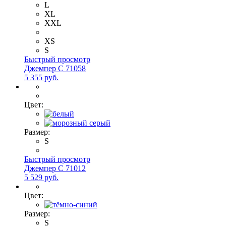
L
XL
XXL
XS
S
Быстрый просмотр
Джемпер С 71058
5 355 руб.
Цвет:
Размер:
S
Быстрый просмотр
Джемпер С 71012
5 529 руб.
Цвет:
Размер:
S