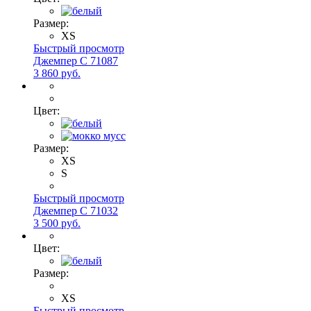
Размер:
XS
Быстрый просмотр
Джемпер С 71087
3 860 руб.
Цвет:
Размер:
XS
S
Быстрый просмотр
Джемпер С 71032
3 500 руб.
Цвет:
Размер:
XS
Быстрый просмотр