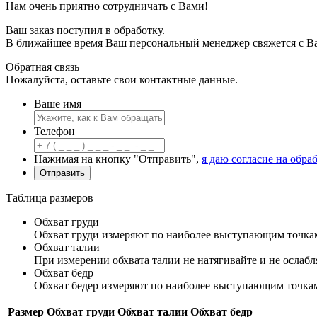
Нам очень приятно сотрудничать с Вами!
Ваш заказ поступил в обработку.
В ближайшее время Ваш персональный менеджер свяжется с В
Обратная связь
Пожалуйста, оставьте свои контактные данные.
Ваше имя
Телефон
Нажимая на кнопку "Отправить",
я даю согласие на обр
Таблица размеров
Обхват груди
Обхват груди измеряют по наиболее выступающим точкам
Обхват талии
При измерении обхвата талии не натягивайте и не ослабл
Обхват бедр
Обхват бедер измеряют по наиболее выступающим точка
Размер
Обхват груди
Обхват талии
Обхват бедр