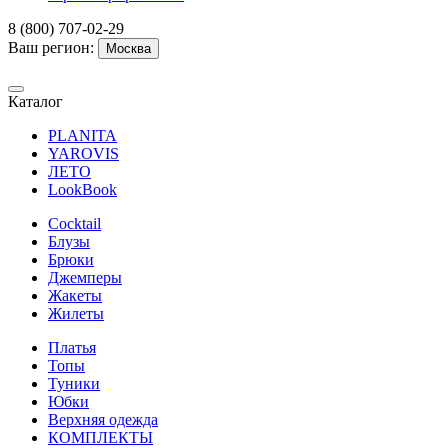
8 (800) 707-02-29
Ваш регион:
Москва
Каталог
PLANITA
YAROVIS
ЛЕТО
LookBook
Cocktail
Блузы
Брюки
Джемперы
Жакеты
Жилеты
Платья
Топы
Туники
Юбки
Верхняя одежда
КОМПЛЕКТЫ