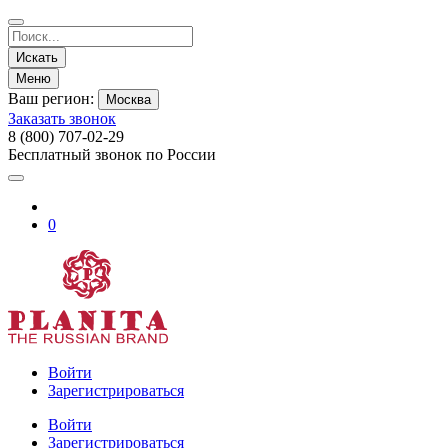
Искать
Меню
Ваш регион:
Москва
Заказать звонок
8 (800) 707-02-29
Бесплатный звонок по России
0
Войти
Зарегистрироваться
Войти
Зарегистрироваться