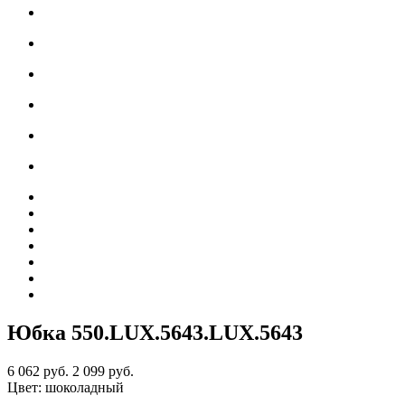
Юбка 550.LUX.5643
.LUX.5643
6 062 руб.
2 099 руб.
Цвет:
шоколадный