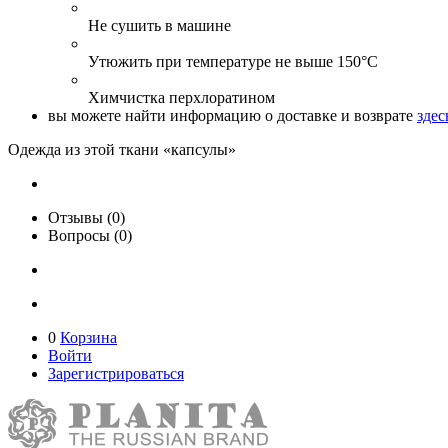
Не сушить в машине
Утюжить при температуре не выше 150°С
Химчистка перхлоратином
вы можете найти информацию о доставке и возврате
здес
Одежда из этой ткани «капсулы»
Отзывы (0)
Вопросы (0)
0
Корзина
Войти
Зарегистрироваться