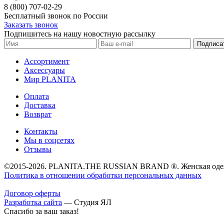
8 (800) 707-02-29
Бесплатный звонок по России
Заказать звонок
Подпишитесь на нашу новостную рассылку
Подписа
Ассортимент
Аксессуары
Мир PLANITA
Оплата
Доставка
Возврат
Контакты
Мы в соцсетях
Отзывы
©2015-2026. PLANITA.THE RUSSIAN BRAND ®. Женская одеж
Политика в отношении обработки персональных данных
Договор оферты
Разработка сайта
—
Студия ЯЛ
Спасибо за ваш заказ!