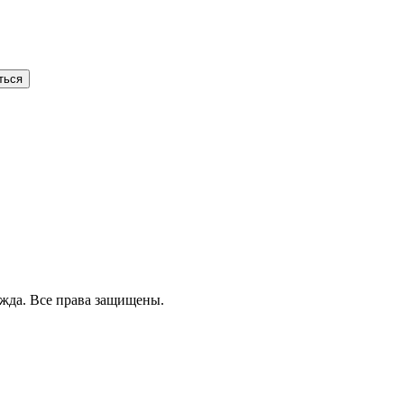
ться
да. Все права защищены.