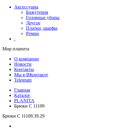
Аксессуары
Бижутерия
Головные уборы
Другое
Платки, шарфы
Ремни
.
Мир планита
О компании
Новости
Контакты
Мы в ВКонтакте
Telegram
Главная
Каталог
PLANITA
Брюки С 11109
Брюки С 11109
.39.29