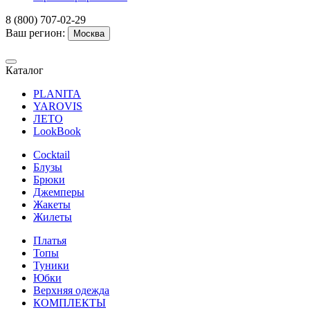
8 (800) 707-02-29
Ваш регион:
Москва
Каталог
PLANITA
YAROVIS
ЛЕТО
LookBook
Cocktail
Блузы
Брюки
Джемперы
Жакеты
Жилеты
Платья
Топы
Туники
Юбки
Верхняя одежда
КОМПЛЕКТЫ