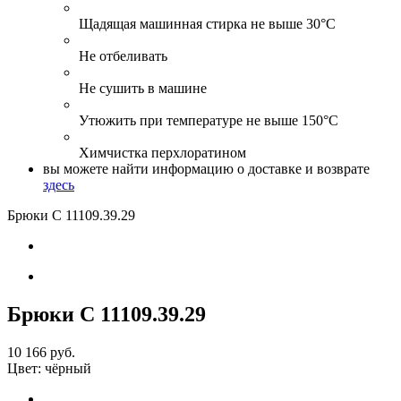
Щадящая машинная стирка не выше 30°С
Не отбеливать
Не сушить в машине
Утюжить при температуре не выше 150°С
Химчистка перхлоратином
вы можете найти информацию о доставке и возврате
здесь
Брюки С 11109
.39.29
Брюки С 11109
.39.29
10 166 руб.
Цвет:
чёрный