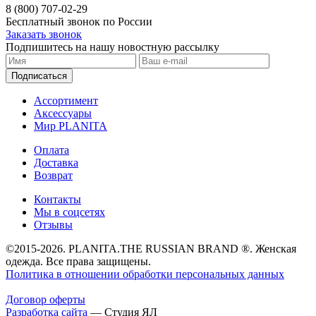
8 (800) 707-02-29
Бесплатный звонок по России
Заказать звонок
Подпишитесь на нашу новостную рассылку
Подписаться
Ассортимент
Аксессуары
Мир PLANITA
Оплата
Доставка
Возврат
Контакты
Мы в соцсетях
Отзывы
©2015-2026. PLANITA.THE RUSSIAN BRAND ®. Женская
одежда. Все права защищены.
Политика в отношении обработки персональных данных
Договор оферты
Разработка сайта
—
Студия ЯЛ