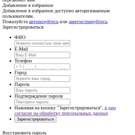
Добавление в избранное
Добавление в избранное доступно авторизованным
пользователям.
Пожалуйста
авторизуйтесь
или
зарегистрируйтесь
.
Зарегистрироваться
ФИО
E-Mail
Телефон
Город
Пароль
Подтверждение пароля
Нажимая на кнопку "Зарегистрироваться",
я даю
согласие на обработку персональных данных
Восстановить пароль