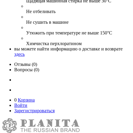
Щадящая машинная стирка не выше 30°С
Не отбеливать
Не сушить в машине
Утюжить при температуре не выше 150°С
Химчистка перхлоратином
вы можете найти информацию о доставке и возврате
здесь
Отзывы (0)
Вопросы (0)
0
Корзина
Войти
Зарегистрироваться