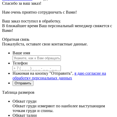
Спасибо за ваш заказ!
Нам очень приятно сотрудничать с Вами!
Ваш заказ поступил в обработку.
В ближайшее время Ваш персональный менеджер свяжется с
Вами!
Обратная связь
Пожалуйста, оставьте свои контактные данные.
Ваше имя
Телефон
Нажимая на кнопку "Отправить",
я даю согласие на
обработку персональных данных
Таблица размеров
Обхват груди
Обхват груди измеряют по наиболее выступающим
точкам груди и спины.
Обхват талии