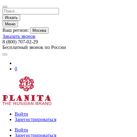
Искать
Меню
Ваш регион:
Москва
Заказать звонок
8 (800) 707-02-29
Бесплатный звонок по России
0
Войти
Зарегистрироваться
Войти
Зарегистрироваться