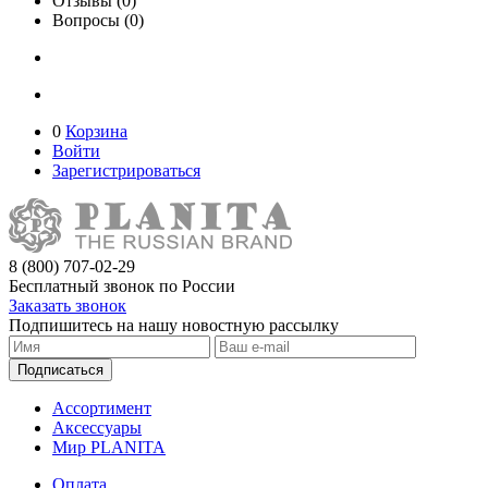
Отзывы (0)
Вопросы (0)
0
Корзина
Войти
Зарегистрироваться
8 (800) 707-02-29
Бесплатный звонок по России
Заказать звонок
Подпишитесь на нашу новостную рассылку
Подписаться
Ассортимент
Аксессуары
Мир PLANITA
Оплата