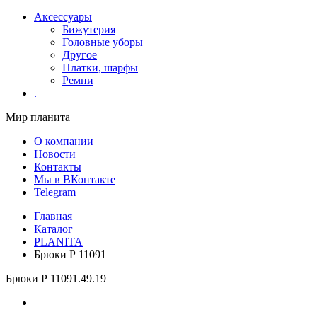
Аксессуары
Бижутерия
Головные уборы
Другое
Платки, шарфы
Ремни
.
Мир планита
О компании
Новости
Контакты
Мы в ВКонтакте
Telegram
Главная
Каталог
PLANITA
Брюки Р 11091
Брюки Р 11091
.49.19