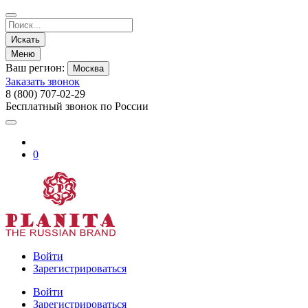
Искать
Меню
Ваш регион:
Москва
Заказать звонок
8 (800) 707-02-29
Бесплатный звонок по России
0
Войти
Зарегистрироваться
Войти
Зарегистрироваться