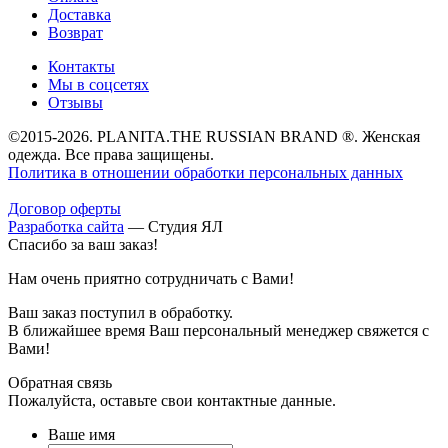
Доставка
Возврат
Контакты
Мы в соцсетях
Отзывы
©2015-2026. PLANITA.THE RUSSIAN BRAND ®. Женская
одежда. Все права защищены.
Политика в отношении обработки персональных данных
Договор оферты
Разработка сайта
—
Студия ЯЛ
Спасибо за ваш заказ!
Нам очень приятно сотрудничать с Вами!
Ваш заказ поступил в обработку.
В ближайшее время Ваш персональный менеджер свяжется с
Вами!
Обратная связь
Пожалуйста, оставьте свои контактные данные.
Ваше имя