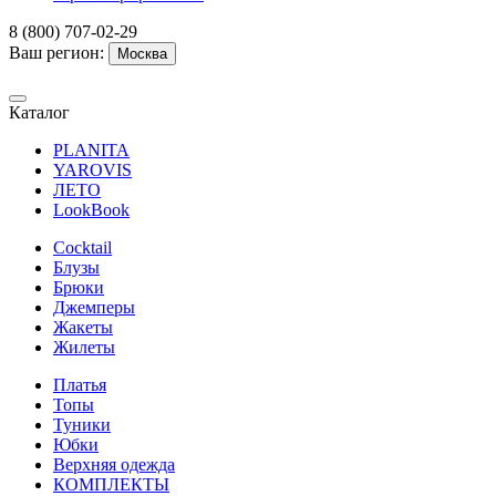
8 (800) 707-02-29
Ваш регион:
Москва
Каталог
PLANITA
YAROVIS
ЛЕТО
LookBook
Cocktail
Блузы
Брюки
Джемперы
Жакеты
Жилеты
Платья
Топы
Туники
Юбки
Верхняя одежда
КОМПЛЕКТЫ