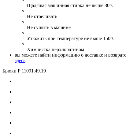
Щадящая машинная стирка не выше 30°С
Не отбеливать
Не сушить в машине
Утюжить при температуре не выше 150°С
Химчистка перхлоратином
вы можете найти информацию о доставке и возврате
здесь
Брюки Р 11091
.49.19