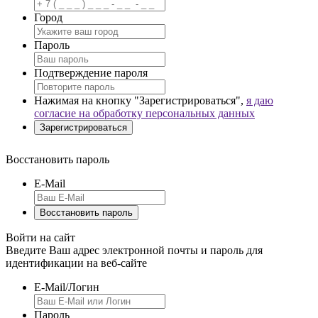
Город
Пароль
Подтверждение пароля
Нажимая на кнопку "Зарегистрироваться",
я даю
согласие на обработку персональных данных
Восстановить пароль
E-Mail
Войти на сайт
Введите Ваш адрес электронной почты и пароль для
идентификации на веб-сайте
E-Mail/Логин
Пароль