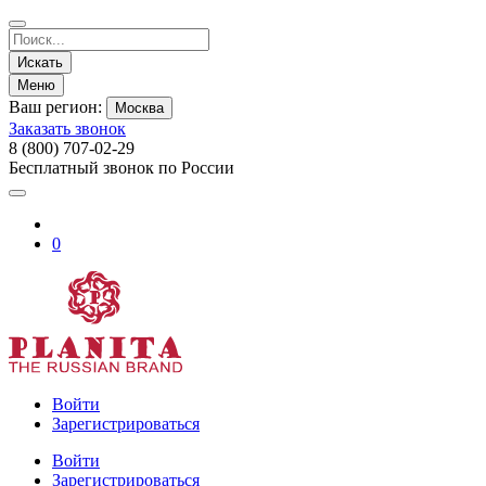
Искать
Меню
Ваш регион:
Москва
Заказать звонок
8 (800) 707-02-29
Бесплатный звонок по России
0
Войти
Зарегистрироваться
Войти
Зарегистрироваться