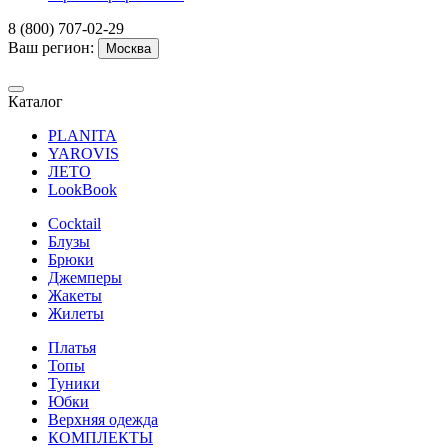
8 (800) 707-02-29
Ваш регион:
Москва
Каталог
PLANITA
YAROVIS
ЛЕТО
LookBook
Cocktail
Блузы
Брюки
Джемперы
Жакеты
Жилеты
Платья
Топы
Туники
Юбки
Верхняя одежда
КОМПЛЕКТЫ