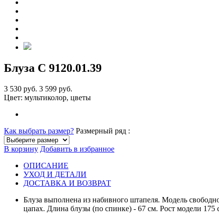
Блуза С 9120
.01.39
3 530 руб.
3 599 руб.
Цвет:
мультиколор, цветы
Как выбрать размер?
Размерный ряд :
В корзину
Добавить в избранное
ОПИСАНИЕ
УХОД И ДЕТАЛИ
ДОСТАВКА И ВОЗВРАТ
Блуза выполнена из набивного штапеля. Модель свободно
цапах. Длина блузы (по спинке) - 67 см. Рост модели 175 