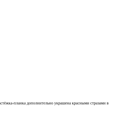
Застёжка-планка дополнительно украшена красными стразами в