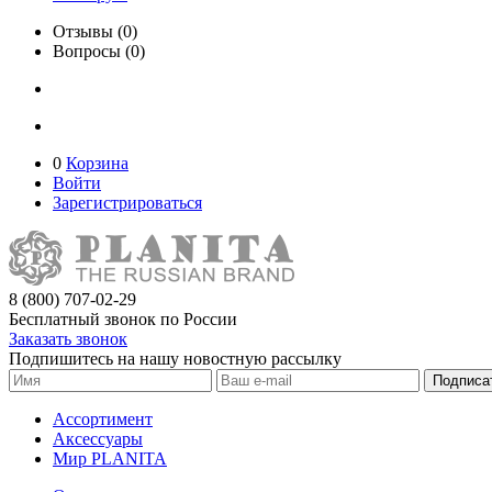
Отзывы (0)
Вопросы (0)
0
Корзина
Войти
Зарегистрироваться
8 (800) 707-02-29
Бесплатный звонок по России
Заказать звонок
Подпишитесь на нашу новостную рассылку
Подписа
Ассортимент
Аксессуары
Мир PLANITA