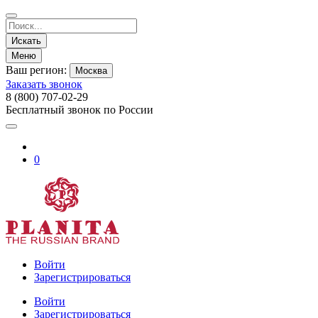
Искать
Меню
Ваш регион:
Москва
Заказать звонок
8 (800) 707-02-29
Бесплатный звонок по России
0
Войти
Зарегистрироваться
Войти
Зарегистрироваться