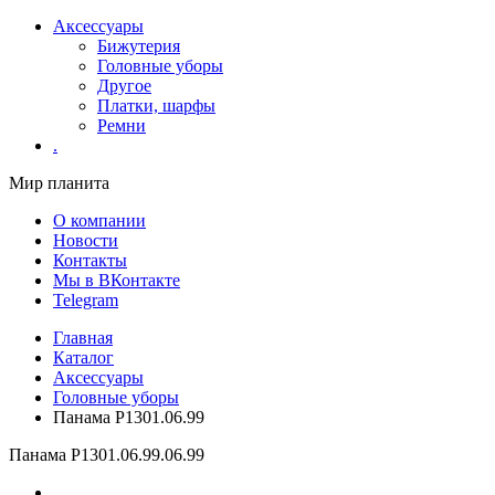
Аксессуары
Бижутерия
Головные уборы
Другое
Платки, шарфы
Ремни
.
Мир планита
О компании
Новости
Контакты
Мы в ВКонтакте
Telegram
Главная
Каталог
Аксессуары
Головные уборы
Панама Р1301.06.99
Панама Р1301.06.99
.06.99