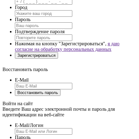
Город
Пароль
Подтверждение пароля
Нажимая на кнопку "Зарегистрироваться",
я даю
согласие на обработку персональных данных
Восстановить пароль
E-Mail
Войти на сайт
Введите Ваш адрес электронной почты и пароль для
идентификации на веб-сайте
E-Mail/Логин
Пароль