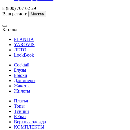
8 (800) 707-02-29
Ваш регион:
Москва
Каталог
PLANITA
YAROVIS
ЛЕТО
LookBook
Cocktail
Блузы
Брюки
Джемперы
Жакеты
Жилеты
Платья
Топы
Туники
Юбки
Верхняя одежда
КОМПЛЕКТЫ