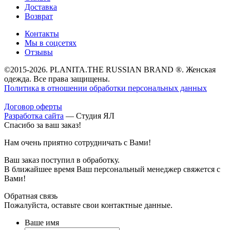
Доставка
Возврат
Контакты
Мы в соцсетях
Отзывы
©2015-2026. PLANITA.THE RUSSIAN BRAND ®. Женская
одежда. Все права защищены.
Политика в отношении обработки персональных данных
Договор оферты
Разработка сайта
—
Студия ЯЛ
Спасибо за ваш заказ!
Нам очень приятно сотрудничать с Вами!
Ваш заказ поступил в обработку.
В ближайшее время Ваш персональный менеджер свяжется с
Вами!
Обратная связь
Пожалуйста, оставьте свои контактные данные.
Ваше имя