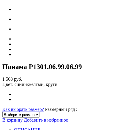
Панама Р1301.06.99
.06.99
1 508 руб.
Цвет:
синий/жёлтый, круги
Как выбрать размер?
Размерный ряд :
В корзину
Добавить в избранное
ОПИСАНИЕ