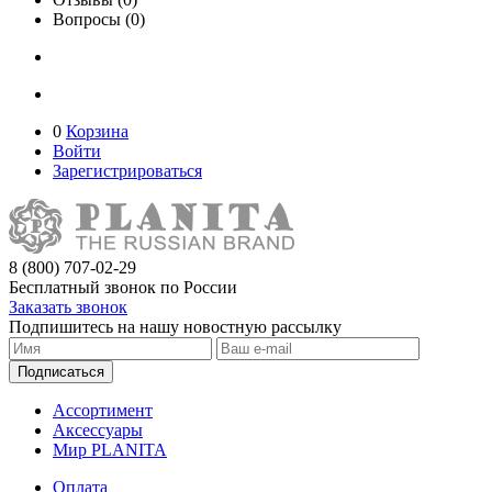
Вопросы (0)
0
Корзина
Войти
Зарегистрироваться
8 (800) 707-02-29
Бесплатный звонок по России
Заказать звонок
Подпишитесь на нашу новостную рассылку
Подписаться
Ассортимент
Аксессуары
Мир PLANITA
Оплата