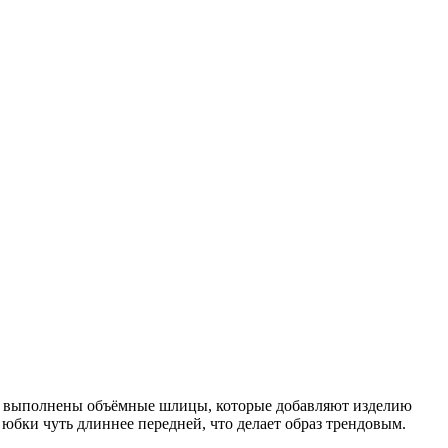
ах выполнены объёмные шлицы, которые добавляют изделию
 юбки чуть длиннее передней, что делает образ трендовым.