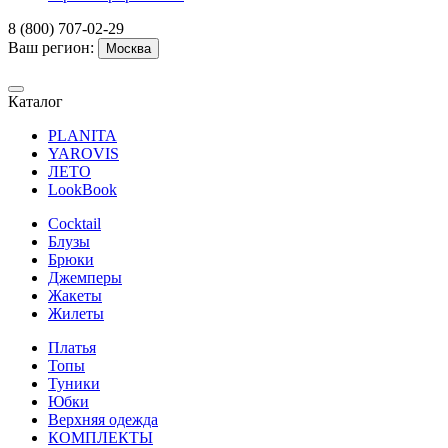
8 (800) 707-02-29
Ваш регион:
Москва
Каталог
PLANITA
YAROVIS
ЛЕТО
LookBook
Cocktail
Блузы
Брюки
Джемперы
Жакеты
Жилеты
Платья
Топы
Туники
Юбки
Верхняя одежда
КОМПЛЕКТЫ