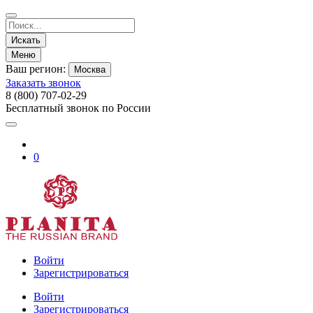
Искать
Меню
Ваш регион:
Москва
Заказать звонок
8 (800) 707-02-29
Бесплатный звонок по России
0
Войти
Зарегистрироваться
Войти
Зарегистрироваться