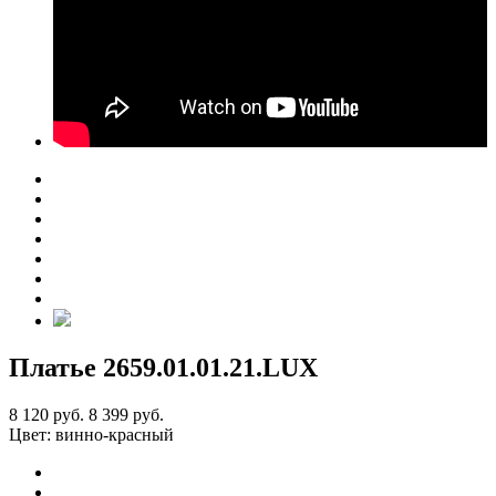
Платье 2659
.01.01.21.LUX
8 120 руб.
8 399 руб.
Цвет:
винно-красный