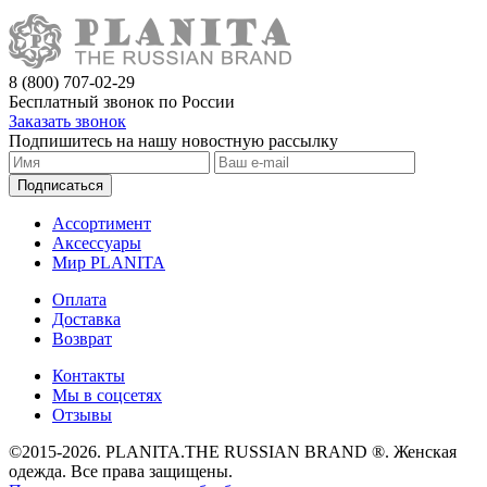
8 (800) 707-02-29
Бесплатный звонок по России
Заказать звонок
Подпишитесь на нашу новостную рассылку
Подписаться
Ассортимент
Аксессуары
Мир PLANITA
Оплата
Доставка
Возврат
Контакты
Мы в соцсетях
Отзывы
©2015-2026. PLANITA.THE RUSSIAN BRAND ®. Женская
одежда. Все права защищены.