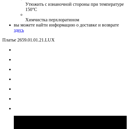
Утюжить с изнаночной стороны при температуре
150°С
Химчистка перхлоратином
вы можете найти информацию о доставке и возврате
здесь
Платье 2659
.01.01.21.LUX