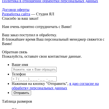
Политика в отношении обработки персональных данных
Договор оферты
Разработка сайта
—
Студия ЯЛ
Спасибо за ваш заказ!
Нам очень приятно сотрудничать с Вами!
Ваш заказ поступил в обработку.
В ближайшее время Ваш персональный менеджер свяжется с
Вами!
Обратная связь
Пожалуйста, оставьте свои контактные данные.
Ваше имя
Телефон
Нажимая на кнопку "Отправить",
я даю согласие на
обработку персональных данных
Таблица размеров