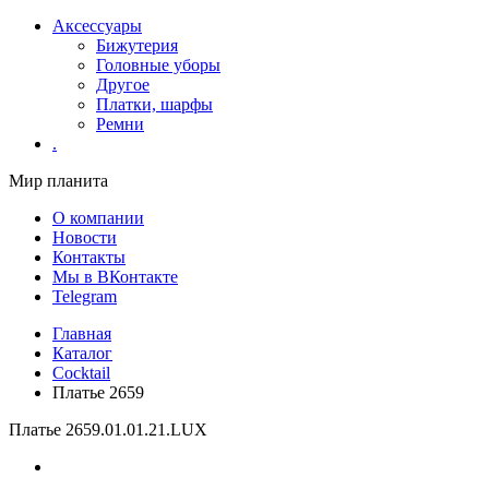
Аксессуары
Бижутерия
Головные уборы
Другое
Платки, шарфы
Ремни
.
Мир планита
О компании
Новости
Контакты
Мы в ВКонтакте
Telegram
Главная
Каталог
Cocktail
Платье 2659
Платье 2659
.01.01.21.LUX