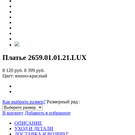
Платье 2659
.01.01.21.LUX
8 120 руб.
8 399 руб.
Цвет:
винно-красный
Как выбрать размер?
Размерный ряд :
В корзину
Добавить в избранное
ОПИСАНИЕ
УХОД И ДЕТАЛИ
ДОСТАВКА И ВОЗВРАТ