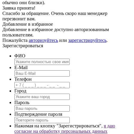
обычно они близки).
Заявка принята!
Спасибо за обращение. Очень скоро наш менеджер
перезвонит вам.
Добавление в избранное
Добавление в избранное доступно авторизованным
пользователям.
Пожалуйста
авторизуйтесь
или
зарегистрируйтесь
.
Зарегистрироваться
ФИО
E-Mail
Телефон
Город
Пароль
Подтверждение пароля
Нажимая на кнопку "Зарегистрироваться",
я даю
согласие на обработку персональных данных