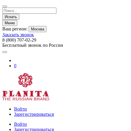
Искать
Меню
Ваш регион:
Москва
Заказать звонок
8 (800) 707-02-29
Бесплатный звонок по России
0
Войти
Зарегистрироваться
Войти
Зарегистрироваться