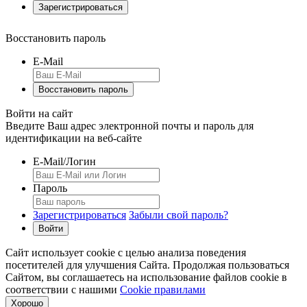
Восстановить пароль
E-Mail
Войти на сайт
Введите Ваш адрес электронной почты и пароль для
идентификации на веб-сайте
E-Mail/Логин
Пароль
Зарегистрироваться
Забыли свой пароль?
Сайт использует cookie с целью анализа поведения
посетителей для улучшения Сайта. Продолжая пользоваться
Сайтом, вы соглашаетесь на использование файлов cookie в
соответствии с нашими
Cookie правилами
Хорошо