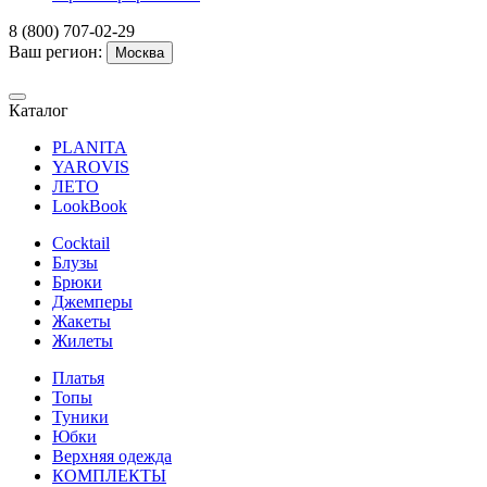
8 (800) 707-02-29
Ваш регион:
Москва
Каталог
PLANITA
YAROVIS
ЛЕТО
LookBook
Cocktail
Блузы
Брюки
Джемперы
Жакеты
Жилеты
Платья
Топы
Туники
Юбки
Верхняя одежда
КОМПЛЕКТЫ