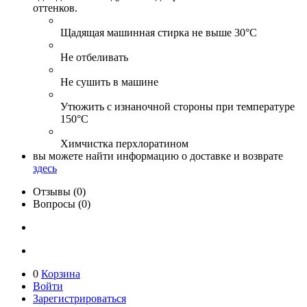
оттенков.
Щадящая машинная стирка не выше 30°С
Не отбеливать
Не сушить в машине
Утюжить с изнаночной стороны при температуре
150°С
Химчистка перхлоратином
вы можете найти информацию о доставке и возврате
здесь
Отзывы (0)
Вопросы (0)
0
Корзина
Войти
Зарегистрироваться