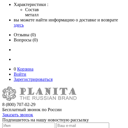
Характеристики :
Состав
металл
вы можете найти информацию о доставке и возврате
здесь
Отзывы (0)
Вопросы (0)
0
Корзина
Войти
Зарегистрироваться
8 (800) 707-02-29
Бесплатный звонок по России
Заказать звонок
Подпишитесь на нашу новостную рассылку