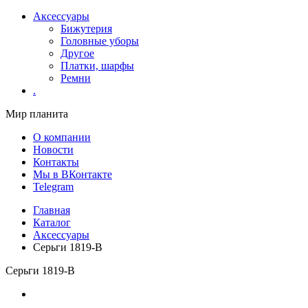
Аксессуары
Бижутерия
Головные уборы
Другое
Платки, шарфы
Ремни
.
Мир планита
О компании
Новости
Контакты
Мы в ВКонтакте
Telegram
Главная
Каталог
Аксессуары
Серьги 1819-В
Серьги 1819-В