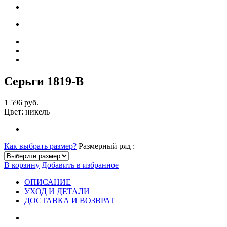
Серьги 1819-В
1 596 руб.
Цвет:
никель
Как выбрать размер?
Размерный ряд :
В корзину
Добавить в избранное
ОПИСАНИЕ
УХОД И ДЕТАЛИ
ДОСТАВКА И ВОЗВРАТ