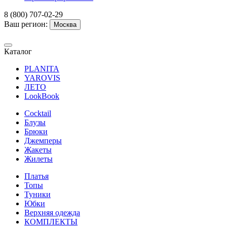
8 (800) 707-02-29
Ваш регион:
Москва
Каталог
PLANITA
YAROVIS
ЛЕТО
LookBook
Cocktail
Блузы
Брюки
Джемперы
Жакеты
Жилеты
Платья
Топы
Туники
Юбки
Верхняя одежда
КОМПЛЕКТЫ