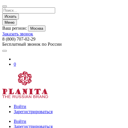
Искать
Меню
Ваш регион:
Москва
Заказать звонок
8 (800) 707-02-29
Бесплатный звонок по России
0
Войти
Зарегистрироваться
Войти
Зарегистрироваться