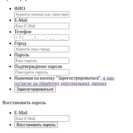
ФИО
E-Mail
Телефон
Город
Пароль
Подтверждение пароля
Нажимая на кнопку "Зарегистрироваться",
я даю
согласие на обработку персональных данных
Восстановить пароль
E-Mail