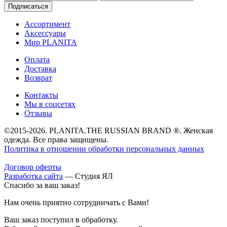
Подписаться
Ассортимент
Аксессуары
Мир PLANITA
Оплата
Доставка
Возврат
Контакты
Мы в соцсетях
Отзывы
©2015-2026. PLANITA.THE RUSSIAN BRAND ®. Женская
одежда. Все права защищены.
Политика в отношении обработки персональных данных
Договор оферты
Разработка сайта
—
Студия ЯЛ
Спасибо за ваш заказ!
Нам очень приятно сотрудничать с Вами!
Ваш заказ поступил в обработку.