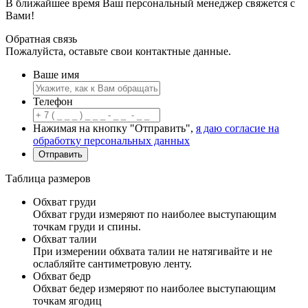
В ближайшее время Ваш персональный менеджер свяжется с
Вами!
Обратная связь
Пожалуйста, оставьте свои контактные данные.
Ваше имя
Телефон
Нажимая на кнопку "Отправить",
я даю согласие на
обработку персональных данных
Таблица размеров
Обхват груди
Обхват груди измеряют по наиболее выступающим
точкам груди и спины.
Обхват талии
При измерении обхвата талии не натягивайте и не
ослабляйте сантиметровую ленту.
Обхват бедр
Обхват бедер измеряют по наиболее выступающим
точкам ягодиц