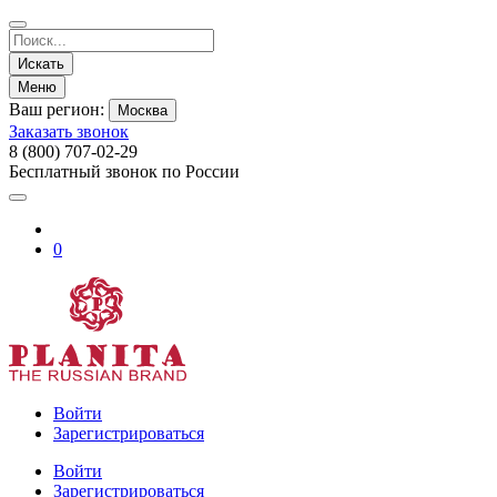
Искать
Меню
Ваш регион:
Москва
Заказать звонок
8 (800) 707-02-29
Бесплатный звонок по России
0
Войти
Зарегистрироваться
Войти
Зарегистрироваться