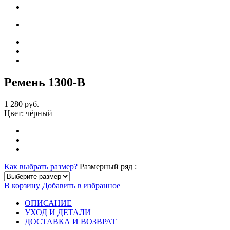
Ремень 1300-В
1 280 руб.
Цвет:
чёрный
Как выбрать размер?
Размерный ряд :
В корзину
Добавить в избранное
ОПИСАНИЕ
УХОД И ДЕТАЛИ
ДОСТАВКА И ВОЗВРАТ