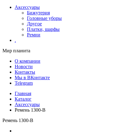
Аксессуары
Бижутерия
Головные уборы
Другое
Платки, шарфы
Ремни
.
Мир планита
О компании
Новости
Контакты
Мы в ВКонтакте
Telegram
Главная
Каталог
Аксессуары
Ремень 1300-В
Ремень 1300-В