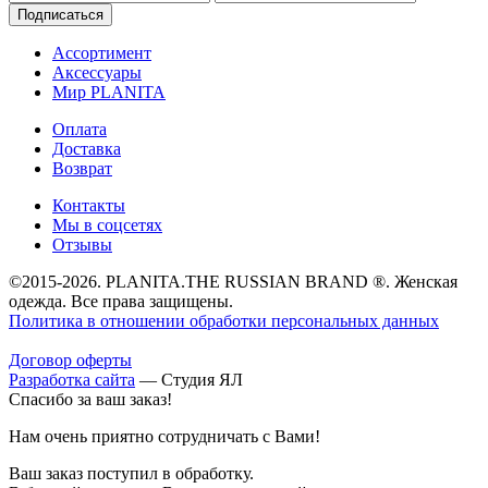
Подписаться
Ассортимент
Аксессуары
Мир PLANITA
Оплата
Доставка
Возврат
Контакты
Мы в соцсетях
Отзывы
©2015-2026. PLANITA.THE RUSSIAN BRAND ®. Женская
одежда. Все права защищены.
Политика в отношении обработки персональных данных
Договор оферты
Разработка сайта
—
Студия ЯЛ
Спасибо за ваш заказ!
Нам очень приятно сотрудничать с Вами!
Ваш заказ поступил в обработку.