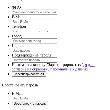
ФИО
E-Mail
Телефон
Город
Пароль
Подтверждение пароля
Нажимая на кнопку "Зарегистрироваться",
я даю
согласие на обработку персональных данных
Восстановить пароль
E-Mail