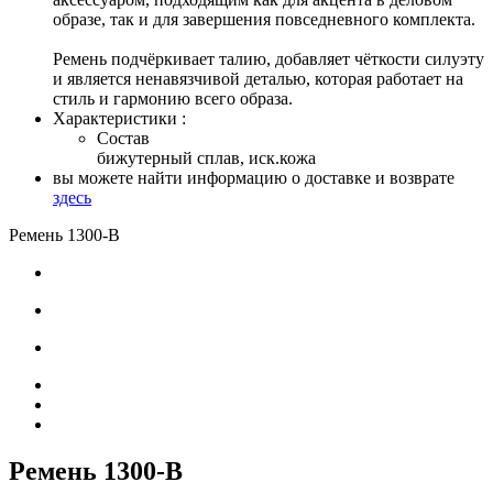
образе, так и для завершения повседневного комплекта.
Ремень подчёркивает талию, добавляет чёткости силуэту
и является ненавязчивой деталью, которая работает на
стиль и гармонию всего образа.
Характеристики :
Состав
бижутерный сплав, иск.кожа
вы можете найти информацию о доставке и возврате
здесь
Ремень 1300-В
Ремень 1300-В