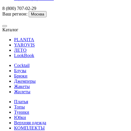
8 (800) 707-02-29
Ваш регион:
Москва
Каталог
PLANITA
YAROVIS
ЛЕТО
LookBook
Cocktail
Блузы
Брюки
Джемперы
Жакеты
Жилеты
Платья
Топы
Туники
Юбки
Верхняя одежда
КОМПЛЕКТЫ