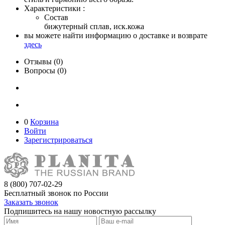
Характеристики :
Состав
бижутерный сплав, иск.кожа
вы можете найти информацию о доставке и возврате
здесь
Отзывы (0)
Вопросы (0)
0
Корзина
Войти
Зарегистрироваться
8 (800) 707-02-29
Бесплатный звонок по России
Заказать звонок
Подпишитесь на нашу новостную рассылку